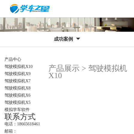
成功案例
产品中心
产品展示 > 驾驶模拟机
驾驶模拟机X10
X10
驾驶模拟机X9
驾驶模拟机X7
驾驶模拟机X8
驾驶模拟机X6
驾驶模拟机X5
模拟学车软件
联系方式
电话：18665618461
邮箱：