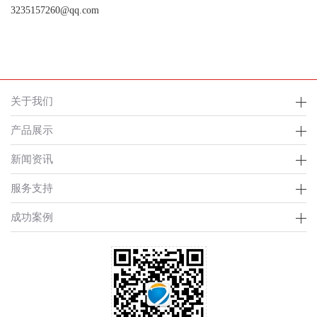
3235157260@qq.com
关于我们
产品展示
新闻资讯
服务支持
成功案例