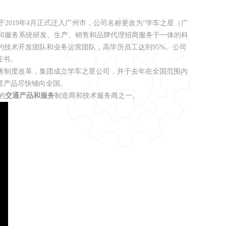
019年4月正式迁入广州市，公司名称更改为”学车之星（广
和服务系统研发、生产、销售和品牌代理招商服务于一体的科
技术开发团队和业务运营团队，高学历员工达到95%。公司
证书。
驾考制度改革，集团成立学车之星公司，并于去年在全国范围内
星产品尽快铺向全国。
的
交通产品和服务
制造商和技术服务商之一。