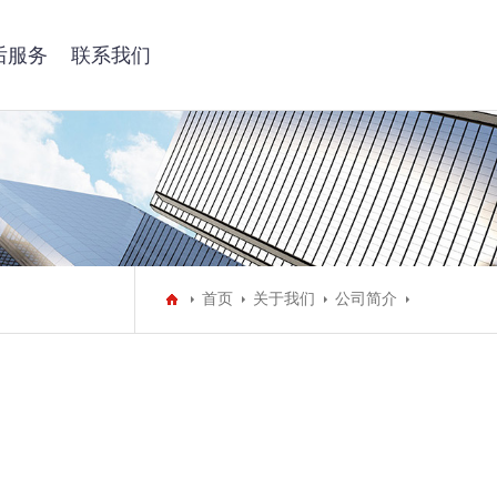
后服务
联系我们
首页
关于我们
公司简介