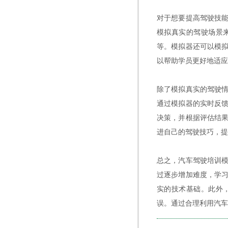
对于想要提高驾驶技
模拟真实的驾驶场景
等。模拟器还可以模
以帮助学员更好地适应
除了模拟真实的驾驶
通过模拟器的实时反
决策，并根据评估结
进自己的驾驶技巧，提
总之，汽车驾驶培训
过逐步增加难度，学
实的技术基础。此外
误。通过合理利用汽车