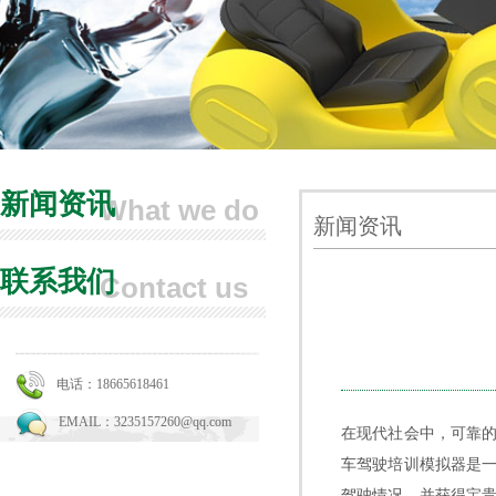
新闻资讯
What we do
新闻资讯
联系我们
Contact us
电话：18665618461
EMAIL：3235157260@qq.com
在现代社会中，可靠
车驾驶培训模拟器是
驾驶情况，并获得宝