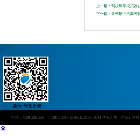
上一篇：驾校练车模拟器
下一篇：在驾培中汽车驾
关注“学车之星”
电话：4008-226-556 2013-2019 XUECHEXIN.COM 学车之星（广