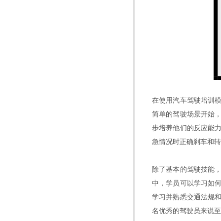
在使用汽车驾驶培训
简单的驾驶场景开始
步培养他们的反应能
急情况时正确刹车和转
除了基本的驾驶技能
中，学员可以学习如
学习并熟悉交通法规
名优秀的驾驶员来说至