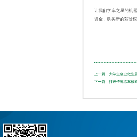
让我们学车之星的机
资金，购买新的驾驶模
上一篇：大学生创业做生
下一篇：打破传统练车模