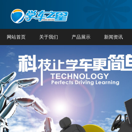
网站首页
关于我们
产品展示
新闻资讯