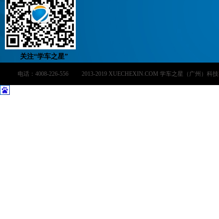
关注“学车之星”
电话：4008-226-556 2013-2019 XUECHEXIN.COM 学车之星（广