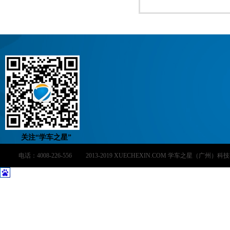
关注“学车之星”
电话：4008-226-556 2013-2019 XUECHEXIN.COM 学车之星（广