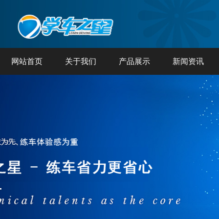
网站首页
关于我们
产品展示
新闻资讯